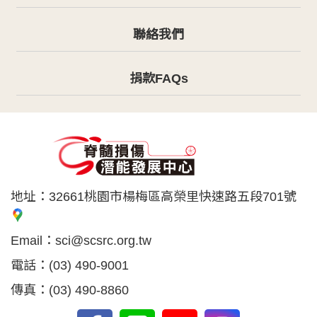
聯絡我們
捐款FAQs
地址：
32661桃園市楊梅區高榮里快速路五段701號
Email：
sci@scsrc.org.tw
電話：
(03) 490-9001
傳真：
(03) 490-8860