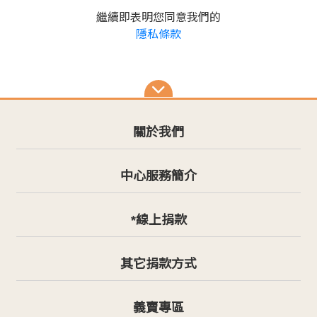
繼續即表明您同意我們的
隱私條款
關於我們
中心服務簡介
*線上捐款
其它捐款方式
義賣專區