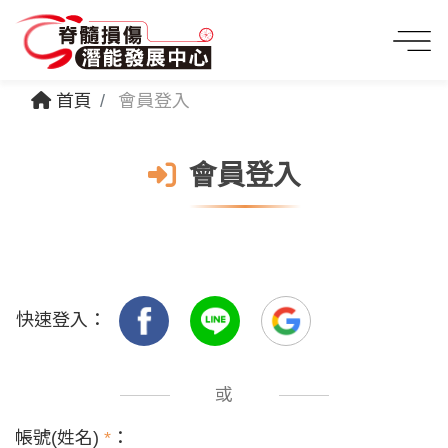
首頁
會員登入
會員登入
快速登入：
或
帳號(姓名)
*
：