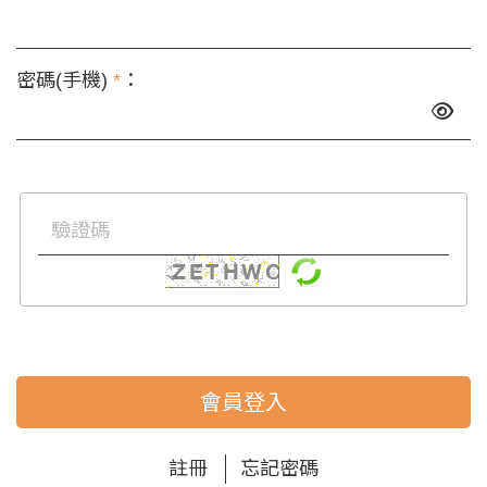
密碼(手機)
*
：
會員登入
註冊
忘記密碼